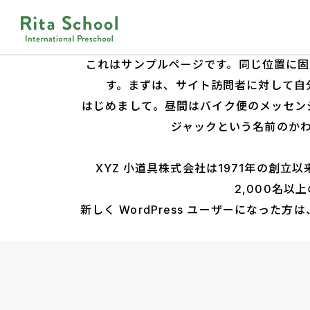
これはサンプルページです。同じ位置に固
す。まずは、サイト訪問者に対して自
はじめまして。昼間はバイク便のメッセン
ジャックという名前のか
XYZ 小道具株式会社は1971年の創
2,000名
新しく WordPress ユーザーになった方は