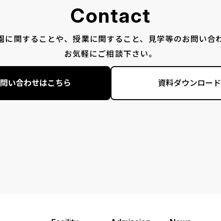
Contact
園に関することや、授業に関すること、見学等のお問い合
お気軽にご相談下さい。
問い合わせはこちら
資料ダウンロード