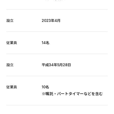
設立
2023年4月
従業員
14名
設立
平成34年5月28日
従業員
10名
※嘱託・パートタイマーなどを含む