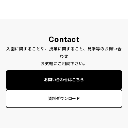
Contact
入園に関することや、授業に関すること、見学等のお問い合
わせ
お気軽にご相談下さい。
お問い合わせはこちら
資料ダウンロード