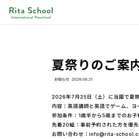
夏祭りのご案
お知らせ
2026.06.21
2026年7月25日（土）に当園で
内容：英語講師と英語でゲーム、ヨ
参加条件：1歳半から5歳までのお子
先着20組：事前予約された方を優先
お問い合わせ：info@rita-school.