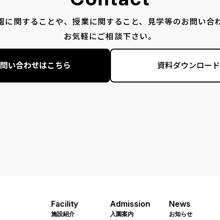
園に関することや、授業に関すること、見学等のお問い合
お気軽にご相談下さい。
問い合わせはこちら
資料ダウンロード
Facility
Admission
News
施設紹介
入園案内
お知らせ