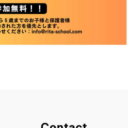
Contact