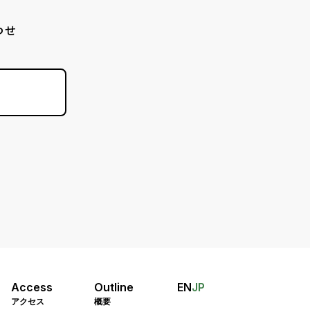
わせ
Access
Outline
EN
JP
アクセス
概要