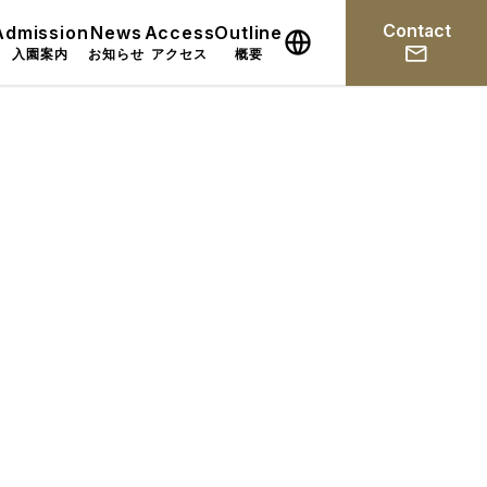
Contact
Admission
News
Access
Outline
入園案内
お知らせ
アクセス
概要