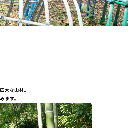
広大な山林。
みます。