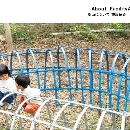
About
Facility
Ritaについて
施設紹介