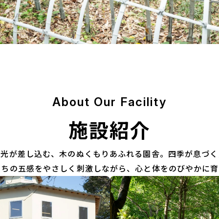
About Our Facility
施設紹介
然光が差し込む、木のぬくもりあふれる園舎。四季が息づく
たちの五感をやさしく刺激しながら、心と体をのびやかに育