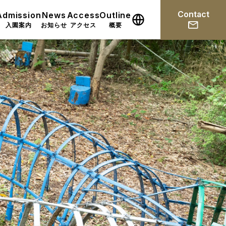
Contact
Admission
News
Access
Outline
入園案内
お知らせ
アクセス
概要