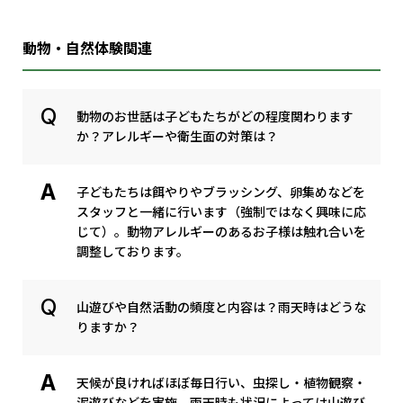
動物・自然体験関連
動物のお世話は子どもたちがどの程度関わります
か？アレルギーや衛生面の対策は？
子どもたちは餌やりやブラッシング、卵集めなどを
スタッフと一緒に行います（強制ではなく興味に応
じて）。動物アレルギーのあるお子様は触れ合いを
調整しております。
山遊びや自然活動の頻度と内容は？雨天時はどうな
りますか？
天候が良ければほぼ毎日行い、虫探し・植物観察・
泥遊びなどを実施。雨天時も状況によっては山遊び