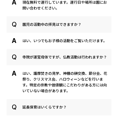
現在無料で運行しています。運行日や場所は園にお
問い合わせください。
園児の活動中の拝見はできますか？
はい、いつでもお子様の活動をご覧いただけます。
寺院が運営母体ですが、仏教活動は行われますか？
はい、護摩焚きの見学、神棚の榊交換、節分会、花
祭り、クリスマス会、ハロウィーンなどを行いま
す。特定の宗教や価値観にこだわりがある方には向
いていない場合があります。
延長保育はいくらですか？